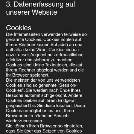
3. Datenerfassung auf
unserer Website
Cookies
Die Internetseiten verwenden teilweise so
genannte Cookies. Cookies richten auf
Ihrem Rechner keinen Schaden an und
enthalten keine Viren. Cookies dienen
dazu, unser Angebot nutzerfreundlicher,
effektiver und sicherer zu machen.
Cookies sind kleine Textdateien, die auf
Ihrem Rechner abgelegt werden und die
Ihr Browser speichert.
Die meisten der von uns verwendeten
Cookies sind so genannte “Session-
Cookies”. Sie werden nach Ende Ihres
Besuchs automatisch gelöscht. Andere
Cookies bleiben auf Ihrem Endgerät
gespeichert bis Sie diese löschen. Diese
Cookies ermöglichen es uns, Ihren
Browser beim nächsten Besuch
wiederzuerkennen.
Sie können Ihren Browser so einstellen,
dass Sie über das Setzen von Cookies