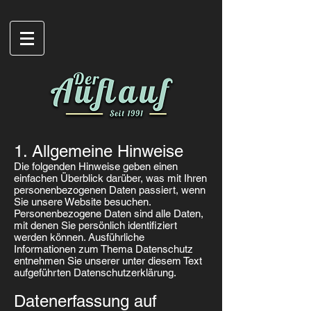
1. Allgemeine Hinweise
Die folgenden Hinweise geben einen
einfachen Überblick darüber, was mit Ihren
personenbezogenen Daten passiert, wenn
Sie unsere Website besuchen.
Personenbezogene Daten sind alle Daten,
mit denen Sie persönlich identifiziert
werden können. Ausführliche
Informationen zum Thema Datenschutz
entnehmen Sie unserer unter diesem Text
aufgeführten Datenschutzerklärung.
Datenerfassung auf