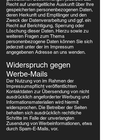
Recht auf unentgeltliche Auskunft über Ihre
gespeicherten personenbezogenen Daten,
deren Herkunft und Empfänger und den
Zweck der Datenverarbeitung und ggf. ein
Recht auf Berichtigung, Sperrung oder
Löschung dieser Daten. Hierzu sowie zu
weiteren Fragen zum Thema
personenbezogene Daten können Sie sich
jederzeit unter der im Impressum
angegebenen Adresse an uns wenden.
Widerspruch gegen
Werbe-Mails
Der Nutzung von im Rahmen der
Impressumspflicht veröffentlichten
Kontaktdaten zur Übersendung von nicht
ausdrücklich angeforderter Werbung und
Informationsmaterialien wird hiermit
widersprochen. Die Betreiber der Seiten
behalten sich ausdrücklich rechtliche
Schritte im Falle der unverlangten
Zusendung von Werbeinformationen, etwa
durch Spam-E-Mails, vor.