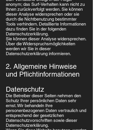
anonym; das Surf-Verhalten kann nicht zu
Ihnen zurückverfolgt werden. Sie können
dieser Analyse widersprechen oder sie
durch die Nichtbenutzung bestimmter
Tools verhindern. Detaillierte Informationen
dazu finden Sie in der folgenden
Datenschutzerklärung.
Sie können dieser Analyse widersprechen.
Über die Widerspruchsmöglichkeiten
werden wir Sie in dieser
Datenschutzerklärung informieren.
2. Allgemeine Hinweise
und Pflichtinformationen
Datenschutz
Die Betreiber dieser Seiten nehmen den
Schutz Ihrer persönlichen Daten sehr
ernst. Wir behandeln Ihre
personenbezogenen Daten vertraulich und
entsprechend der gesetzlichen
Datenschutzvorschriften sowie dieser
Datenschutzerklärung.