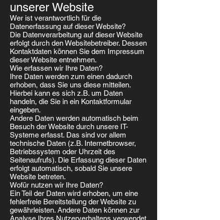
unserer Website
Wer ist verantwortlich für die
Datenerfassung auf dieser Website?
Die Datenverarbeitung auf dieser Website
erfolgt durch den Websitebetreiber. Dessen
Kontaktdaten können Sie dem Impressum
dieser Website entnehmen.
Wie erfassen wir Ihre Daten?
Ihre Daten werden zum einen dadurch
erhoben, dass Sie uns diese mitteilen.
Hierbei kann es sich z.B. um Daten
handeln, die Sie in ein Kontaktformular
eingeben.
Andere Daten werden automatisch beim
Besuch der Website durch unsere IT-
Systeme erfasst. Das sind vor allem
technische Daten (z.B. Internetbrowser,
Betriebssystem oder Uhrzeit des
Seitenaufrufs). Die Erfassung dieser Daten
erfolgt automatisch, sobald Sie unsere
Website betreten.
Wofür nutzen wir Ihre Daten?
Ein Teil der Daten wird erhoben, um eine
fehlerfreie Bereitstellung der Website zu
gewährleisten. Andere Daten können zur
Analyse Ihres Nutzerverhaltens verwendet