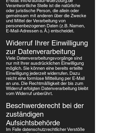
E-Mail: info@auflauf-wuerzburg.de
Verantwortliche Stelle ist die natürliche
oder juristische Person, die allein oder
gemeinsam mit anderen über die Zwecke
und Mittel der Verarbeitung von
personenbezogenen Daten (z.B. Namen,
E-Mail-Adressen o. Ä.) entscheidet.
Widerruf Ihrer Einwilligung
zur Datenverarbeitung
Viele Datenverarbeitungsvorgänge sind
nur mit Ihrer ausdrücklichen Einwilligung
möglich. Sie können eine bereits erteilte
Einwilligung jederzeit widerrufen. Dazu
reicht eine formlose Mitteilung per E-Mail
an uns. Die Rechtmäßigkeit der bis zum
Widerruf erfolgten Datenverarbeitung bleibt
vom Widerruf unberührt.
Beschwerderecht bei der
zuständigen
Aufsichtsbehörde
Im Falle datenschutzrechtlicher Verstöße