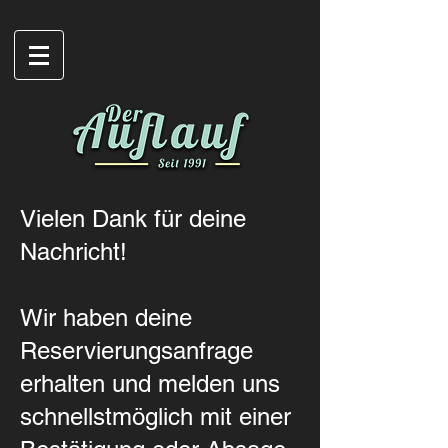
Vielen Dank für deine
Nachricht!
Wir haben deine
Reservierungsanfrage
erhalten und melden uns
schnellstmöglich mit einer